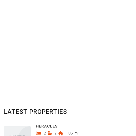
LATEST PROPERTIES
HERACLES
2
2
105
m²