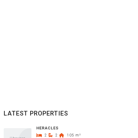
LATEST PROPERTIES
HERACLES
2
2
105
m²