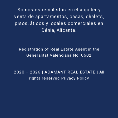
Somos especialistas en el alquiler y
venta de apartamentos, casas, chalets,
pisos, áticos y locales comerciales en
Dénia, Alicante.
Registration of Real Estate Agent in the
Generalitat Valenciana No. 0602
2020 – 2026 | ADAMANT REAL ESTATE | All
rights reser
ved
Privacy Policy