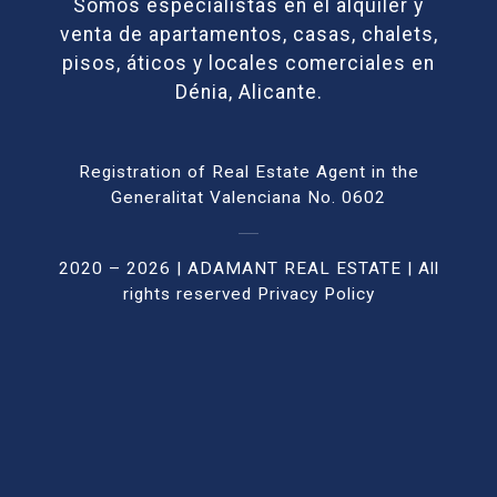
Somos especialistas en el alquiler y
venta de apartamentos, casas, chalets,
pisos, áticos y locales comerciales en
Dénia, Alicante.
Registration of Real Estate Agent in the
Generalitat Valenciana No. 0602
2020 – 2026 | ADAMANT REAL ESTATE | All
rights reser
ved
Privacy Policy