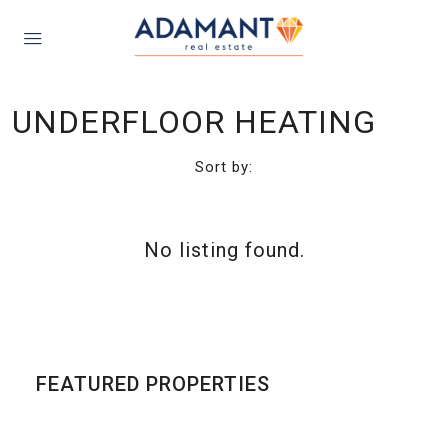
UNDERFLOOR HEATING
Sort by:
No listing found.
FEATURED PROPERTIES