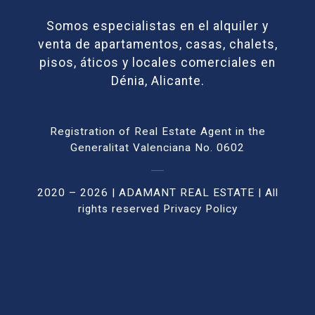
Somos especialistas en el alquiler y
venta de apartamentos, casas, chalets,
pisos, áticos y locales comerciales en
Dénia, Alicante.
Registration of Real Estate Agent in the
Generalitat Valenciana No. 0602
2020 – 2026 | ADAMANT REAL ESTATE | All
rights reser
ved
Privacy Policy