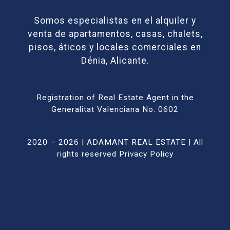
Somos especialistas en el alquiler y
venta de apartamentos, casas, chalets,
pisos, áticos y locales comerciales en
Dénia, Alicante.
Registration of Real Estate Agent in the
Generalitat Valenciana No. 0602
2020 – 2026 | ADAMANT REAL ESTATE | All
rights reser
ved
Privacy Policy