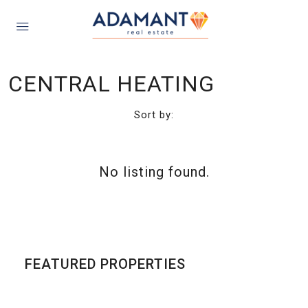
CENTRAL HEATING
Sort by:
No listing found.
FEATURED PROPERTIES