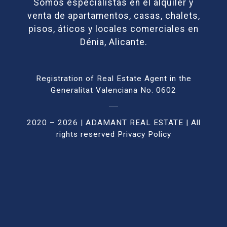
Somos especialistas en el alquiler y
venta de apartamentos, casas, chalets,
pisos, áticos y locales comerciales en
Dénia, Alicante.
Registration of Real Estate Agent in the
Generalitat Valenciana No. 0602
2020 – 2026 | ADAMANT REAL ESTATE | All
rights reser
ved
Privacy Policy