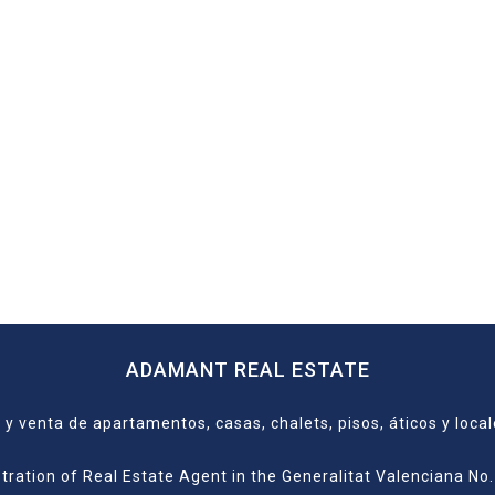
ADAMANT REAL ESTATE
 y venta de apartamentos, casas, chalets, pisos, áticos y loca
tration of Real Estate Agent in the Generalitat Valenciana No