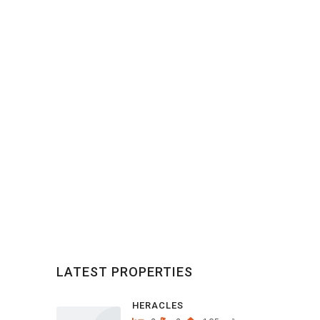
LATEST PROPERTIES
HERACLES