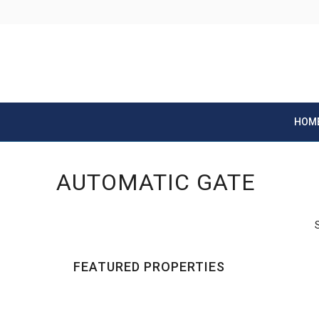
HOM
AUTOMATIC GATE
FEATURED PROPERTIES